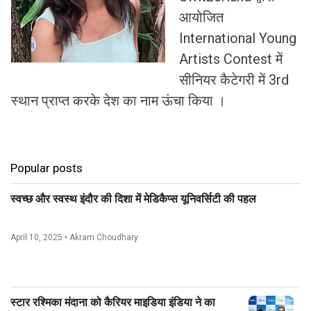
आयोजित
International Young
Artists Contest में
सीनियर कैटेगरी में 3rd
स्थान प्राप्त करके देश का नाम ऊंचा किया ।
Popular posts
स्वच्छ और स्वस्थ इंदौर की दिशा में मेडिकैप्स यूनिवर्सिटी की पहल
April 10, 2025
• Akram Choudhary
स्टार रश्मिका मंदाना को कैरियर माइडिया इंडिया ने का