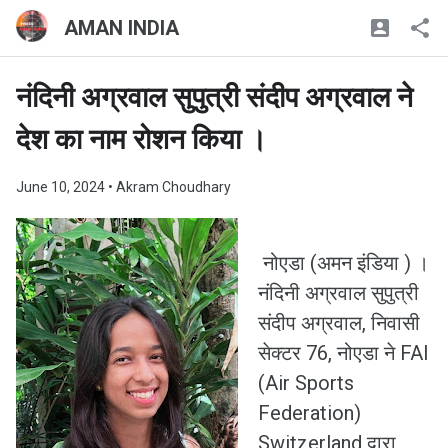
AMAN INDIA
नंदिनी अग्रवाल सुपुत्री संदीप अग्रवाल ने
देश का नाम रोशन किया ।
June 10, 2024
• Akram Choudhary
नोएडा (अमन इंडिया ) ।
नंदिनी अग्रवाल सुपुत्री
संदीप अग्रवाल, निवासी
सेक्टर 76, नोएडा ने FAI
(Air Sports
Federation)
Switzerland द्वारा