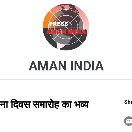
AMAN INDIA
ापना दिवस समारोह का भव्य
Sha