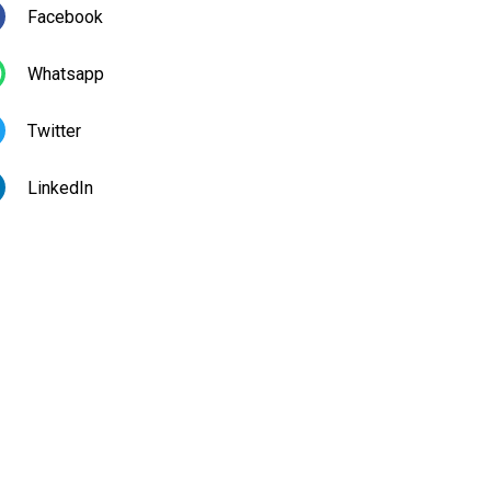
Facebook
Whatsapp
Twitter
LinkedIn