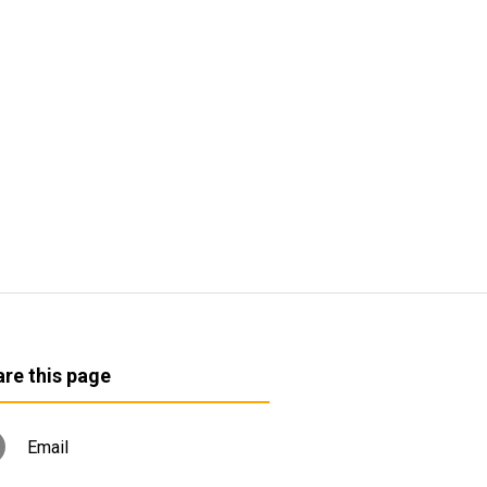
re this page
Email