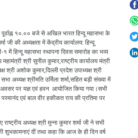
र्वाह्न १०.०० बजे से अखिल भारत हिन्दू महासभा के
र्मा जी की अध्यक्षता में केंद्रीय कार्यालय: हिन्दू
ी-१ में हिन्दू महासभा स्थापना दिवस समारोह का भव्य
हामंत्री श्री सुनील कुमार,राष्ट्रीय कार्यालय मंत्री
यक्ष श्री अशोक कुमार,दिल्ली प्रदेश उपाध्यक्ष श्री
सभा अध्यक्ष श्रीमति उर्मिला शर्मा,सहित बड़ी संख्या में
इस अवसर पर यज्ञ एवं हवन आयोजित किया गया।सभी
 परमानंद एवं बाल वीर हकीकत राय की प्रतिमा पर
ाष्ट्रीय अध्यक्ष श्री मुन्ना कुमार शर्मा जी ने सभी
की शुभकामनाएं दीं तथा कहा कि आज के ही दिन वर्ष