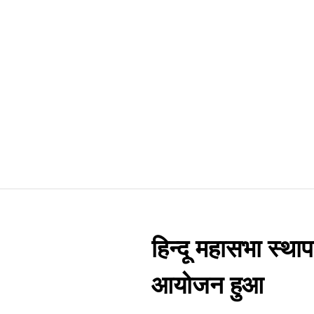
हिन्दू महासभा स्थ
आयोजन हुआ