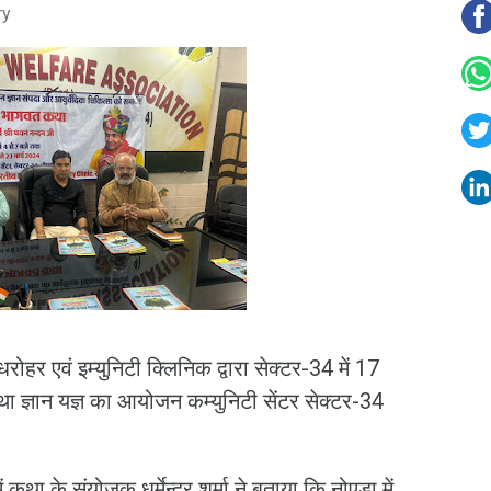
ry
हर एवं इम्युनिटी क्लिनिक द्वारा सेक्टर-34 में 17
ा ज्ञान यज्ञ का आयोजन कम्युनिटी सेंटर सेक्टर-34
 कथा के संयोजक धर्मेन्द्र शर्मा ने बताया कि नोएडा में