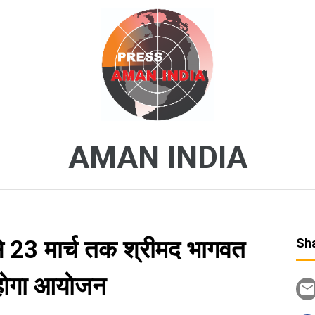
AMAN INDIA
से 23 मार्च तक श्रीमद भागवत
Sha
ा होगा आयोजन