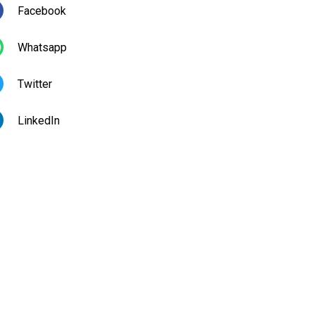
Facebook
Whatsapp
Twitter
LinkedIn