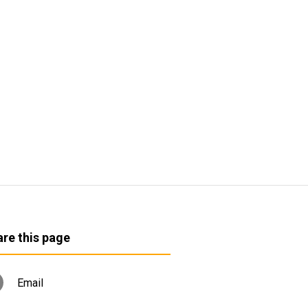
re this page
Email