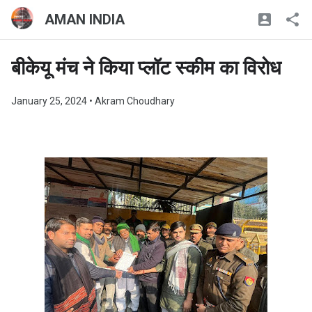
AMAN INDIA
बीकेयू मंच ने किया प्लॉट स्कीम का विरोध
January 25, 2024
• Akram Choudhary