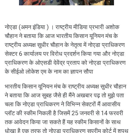
नोएडा (अमन इंडिया ) । राष्ट्रीय मीडिया प्रभारी अशोक
चौहान ने बताया कि आज भारतीय किसान यूनियन मंच के
राष्ट्रीय अध्यक्ष सुधीर चौहान के नेतृत्व में नोएडा प्राधिकरण
सेक्टर 6 कार्यालय पर विरोध प्रदर्शन किया गया और नोएडा
प्राधिकरण के ओएसडी देवेंद्र प्रताप को नोएडा प्राधिकरण
के सीईओ लोकेश एम के नाम का ज्ञापन सौपा
भारतीय किसान यूनियन मंच के राष्ट्रीय अध्यक्ष सुधीर चौहान
ने बताया कि आज सुबह जैसे ही मैंने अखबार पढ़ तो मुझे पता
चला कि नोएडा प्राधिकरण ने विभिन्न सेक्टरों मैं आवासीय
प्लॉट की स्कीम निकली है जिसमें 25 जनवरी से 14 फरवरी
तक आवेदन किया जा सकते हैं यह स्कीम किसानों के साथ
धोखा है एक तरफ तो नोएडा प्राधिकरण सुप्रीम कोर्ट में शपथ