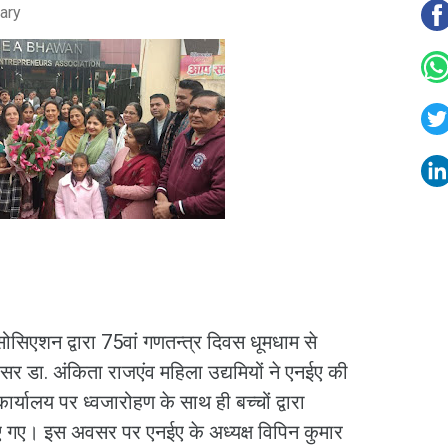
ary
एसोसिएशन द्वारा 75वां गणतन्त्र दिवस धूमधाम से
 डा. अंकिता राजएंव महिला उद्यमियों ने एनईए की
ार्यालय पर ध्वजारोहण के साथ ही बच्चों द्वारा
किए गए। इस अवसर पर एनईए के अध्यक्ष विपिन कुमार