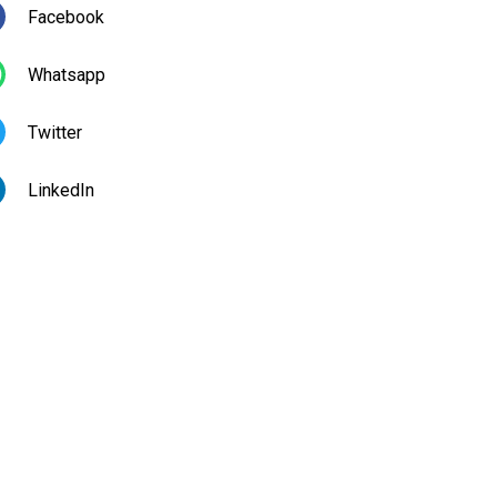
Facebook
Whatsapp
Twitter
LinkedIn