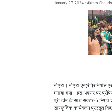
January 27, 2024
• Akram Choudh
नोएडा। नोएडा एन्ट्रेप्रिनियोर्स 
मनाया गया। इस अवसर पर प्रोफेसर
पूरी टीम के साथ सेक्टर-6 स्थित क
सांस्कृतिक कार्यक्रम प्रस्तुत 