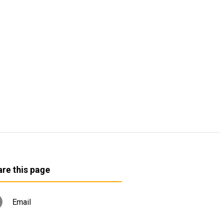
re this page
Email