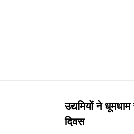
उद्यमियों ने धूमधाम
दिवस