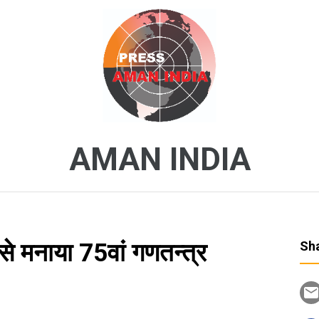
AMAN INDIA
 से मनाया 75वां गणतन्त्र
Sha