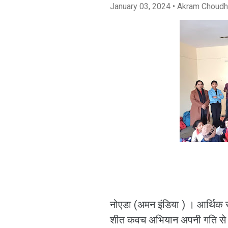
January 03, 2024
• Akram Choudh
नोएडा (अमन इंडिया ) । आर्थिक रू
शीत कवच अभियान अपनी गति से चल