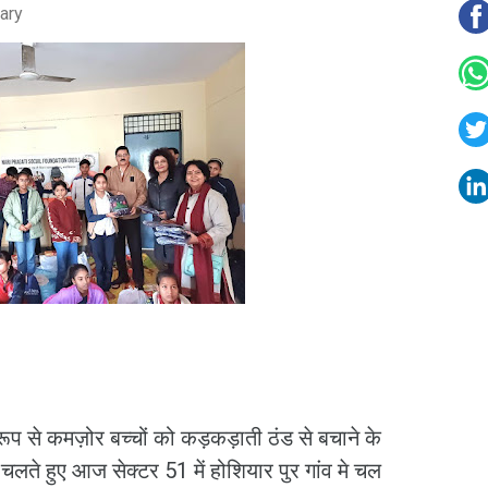
ary
प से कमज़ोर बच्चों को कड़कड़ाती ठंड से बचाने के
ते हुए आज सेक्टर 51 में होशियार पुर गांव मे चल