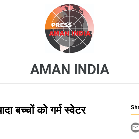
AMAN INDIA
दा बच्चों को गर्म स्वेटर
Sha