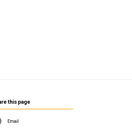
re this page
Email