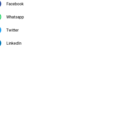
Facebook
Whatsapp
Twitter
LinkedIn