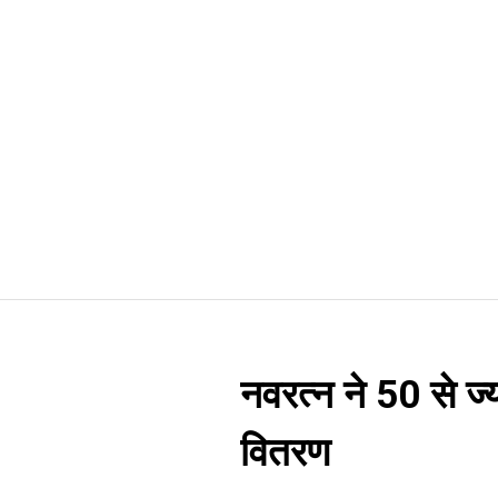
नवरत्न ने 50 से ज्या
वितरण