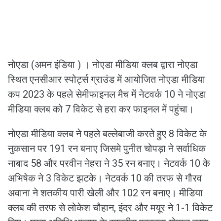
नोएडा (अमन इंडिया ) । नोएडा मीडिया क्लब द्वारा नोएडा
स्थित एनसीआर स्पोर्ट्स ग्राउंड में आयोजित नोएडा मीडिया
कप 2023 के पहले सेमीफाइनल मैच में नेटवर्क 10 ने नोएडा
मीडिया क्लब को 7 विकेट से हरा कर फाइनल में पहुंचा।
नोएडा मीडिया क्लब ने पहले बल्लेबाजी करते हुए 8 विकेट के
नुकसान पर 191 रन बनाए जिसमे पुनीत चोपड़ा ने सर्वाधिक
नाबाद 58 और परवीन नेहरा ने 35 रन बनाए। नेटवर्क 10 के
अभिषेक ने 3 विकेट झटके। नेटवर्क 10 की तरफ से गौरव
अवाना ने शतकीय पारी खेली और 102 रन बनाए। मीडिया
क्लब की तरफ से लोकेश चौहान, इंदर और मयूर ने 1-1 विकेट