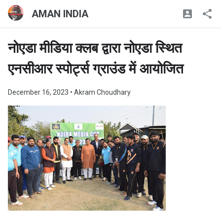
AMAN INDIA
नोएडा मीडिया क्लब द्वारा नोएडा स्थित
एनसीआर स्पोर्ट्स ग्राउंड में आयोजित
December 16, 2023
• Akram Choudhary