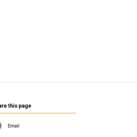
re this page
Email