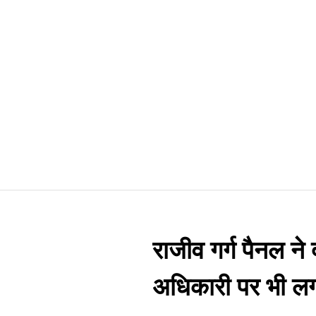
राजीव गर्ग पैनल ने
अधिकारी पर भी ल