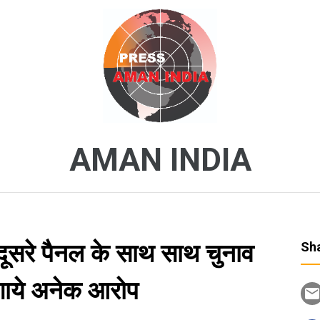
AMAN INDIA
 दूसरे पैनल के साथ साथ चुनाव
Sha
गाये अनेक आरोप