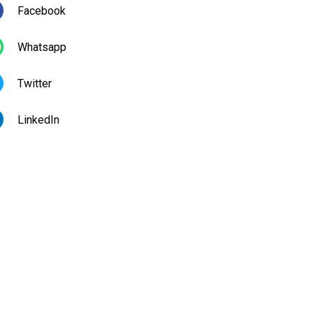
Facebook
Whatsapp
Twitter
LinkedIn