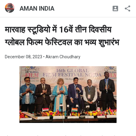
AMAN INDIA
मारवाह स्टूडियो में 16वें तीन दिवसीय
ग्लोबल फिल्म फेस्टिवल का भव्य शुभारंभ
December 08, 2023
• Akram Choudhary