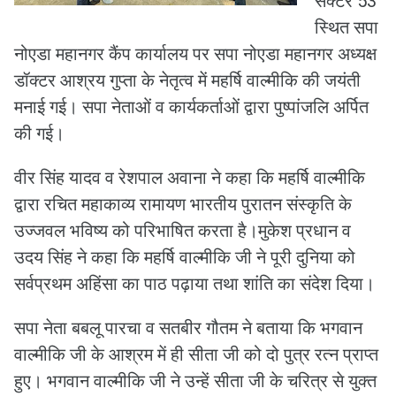
सेक्टर 53
स्थित सपा
नोएडा महानगर कैंप कार्यालय पर सपा नोएडा महानगर अध्यक्ष
डॉक्टर आश्रय गुप्ता के नेतृत्व में महर्षि वाल्मीकि की जयंती
मनाई गई। सपा नेताओं व कार्यकर्ताओं द्वारा पुष्पांजलि अर्पित
की गई।
वीर सिंह यादव व रेशपाल अवाना ने कहा कि महर्षि वाल्मीकि
द्वारा रचित महाकाव्य रामायण भारतीय पुरातन संस्कृति के
उज्जवल भविष्य को परिभाषित करता है।मुकेश प्रधान व
उदय सिंह ने कहा कि महर्षि वाल्मीकि जी ने पूरी दुनिया को
सर्वप्रथम अहिंसा का पाठ पढ़ाया तथा शांति का संदेश दिया।
सपा नेता बबलू पारचा व सतबीर गौतम ने बताया कि भगवान
वाल्मीकि जी के आश्रम में ही सीता जी को दो पुत्र रत्न प्राप्त
हुए। भगवान वाल्मीकि जी ने उन्हें सीता जी के चरित्र से युक्त