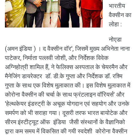
भारतीय
वैक्सीन का
लोहा :
नोएडा
(अमन इंडिया ) । द वैक्सीन वॉर', जिसमें मुख्य अभिनेता नाना
पाटेकर, निर्माता पल्लवी जोशी, और निर्देशक विवेक
अग्निहोत्री शामिल हैं, ने फेलिक्स अस्पताल के चेयरमैन और
मैनेजिंग डायरेक्टर डॉ. डी.के गुप्ता और निर्देशक डॉ. रश्मि
गुप्ता के साथ एक विशेष मुलाकात की। इस विशेष मुलाकात में
कोरोना वैक्सीन की चर्चा के साथ फ्रंटलाइन वॉरियर्स' और
'हेल्थकेयर इंडस्ट्री के अचूक योगदान एवं सहयोग और उनके
समर्पण को भी सराहा गया। दूसरी तरफ भारत बायोटेक और
सीरम इंस्टीट्यूट ऑफ इंडिया जैसी संस्थानों के वैज्ञानिको
द्वारा कम समय में विकसित की गयी स्वदेशी कोरोना वैक्सीन