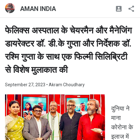
AMAN INDIA
फेलिक्स अस्पताल के चेयरमैन और मैनेजिंग
डायरेक्टर डॉ. डी.के गुप्ता और निर्देशक डॉ.
रश्मि गुप्ता के साथ एक फिल्मी सिलिब्रिटी
से विशेष मुलाकात की
September 27, 2023
• Akram Choudhary
दुनिया ने
माना
कोरोना के
इलाज में