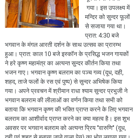
गया। इस उपलक्ष्य में
मन्दिर को सुन्दर फूलों
से सजाया गया था।
प्रात: 4:30 बजे
भगवान के मंगल आरती दर्शन के साथ उत्सव का प्रारम्भ
हुआ। प्रात: काल 10 बजे इस्कॉन के प्रसिद्ध भजन गायकों
ने हरे कृष्ण महामंत्र का अत्यन्त सुन्दर कीर्तन किया तथा
भजन गाए। भगवान कृष्ण बलराम का पञ्च गव्य (दूध, दही,
शहद, ताजे फलों के रस एवं पुष्प) से सुन्दर अभिषेक किया
गया। अपने प्रवचन में श्रीमान राधा श्याम सुन्दर प्रभुजी ने
भगवान बलराम की लीलाओं का वर्णन किया तथा सभी को
बताया कि भगवान कृष्ण की भक्ति प्राप्त करने के लिए भगवान
बलराम का आशीर्वाद प्राप्त करने का क्या महत्व है। इस शुभ
अवसर पर भगवान बलराम को अत्यन्त प्रिय "वारुणि" (दूध,
दही एवं शहद से बनाया जाने वाला पेय) का भोग लगाया गया।