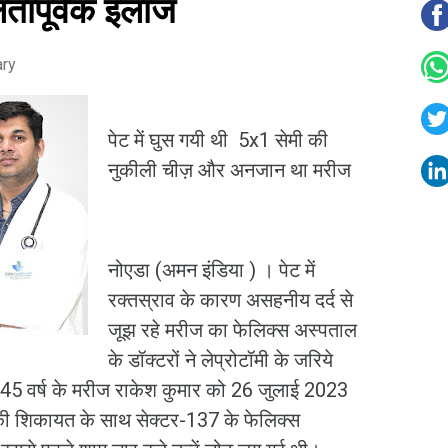
तापूर्वक इलाज
ary
पेट में घुस गयी थी 5x1 सेमी की
नुकीली चीज़ और अनजान था मरीज
नोएडा (अमन इंडिया ) । पेट में
रक्तस्राव के कारण असहनीय दर्द से
जूझ रहे मरीज का फेलिक्स अस्पताल
के डॉक्टरों ने लेप्रोटॉमी के जरिये
45 वर्ष के मरीज राकेश कुमार को 26 जुलाई 2023
्द की शिकायत के साथ सेक्टर-137 के फेलिक्स