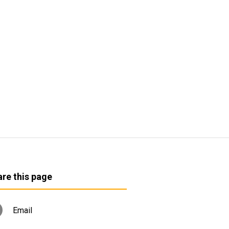
re this page
Email