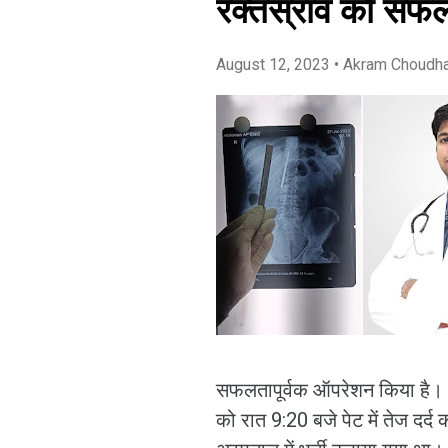
रक्तस्राव को सफल
August 12, 2023
• Akram Choudh
सफलतापूर्वक ऑपरेशन किया है। 
को रात 9:20 बजे पेट में तेज दर