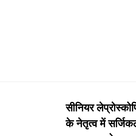
सीनियर लेप्रोस्को
के नेतृत्व में सर्ज