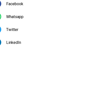
Facebook
Whatsapp
Twitter
LinkedIn