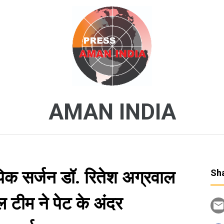
AMAN INDIA
पिक सर्जन डॉ. रितेश अग्रवाल
Sha
िकल टीम ने पेट के अंदर