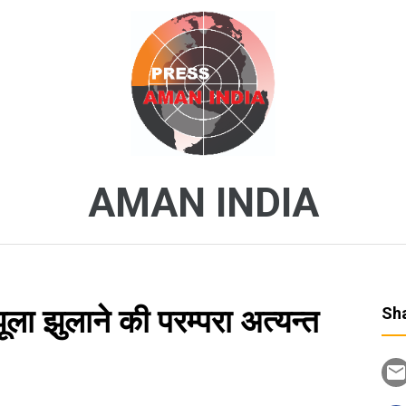
AMAN INDIA
झूला झुलाने की परम्परा अत्यन्त
Sha