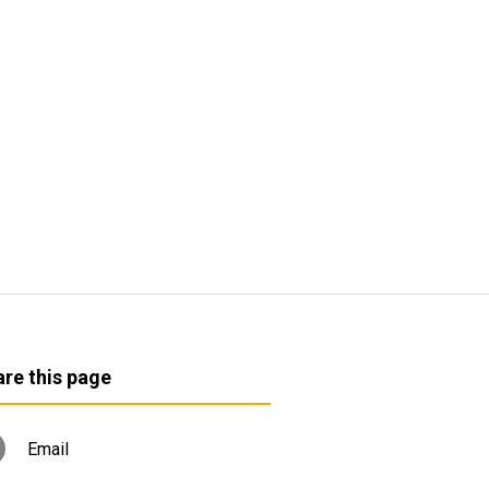
re this page
Email