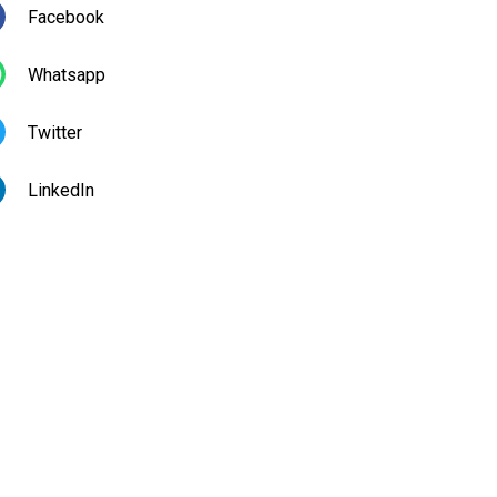
Facebook
Whatsapp
Twitter
LinkedIn