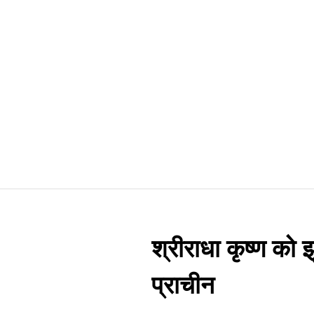
श्रीराधा कृष्‍ण को 
प्राचीन