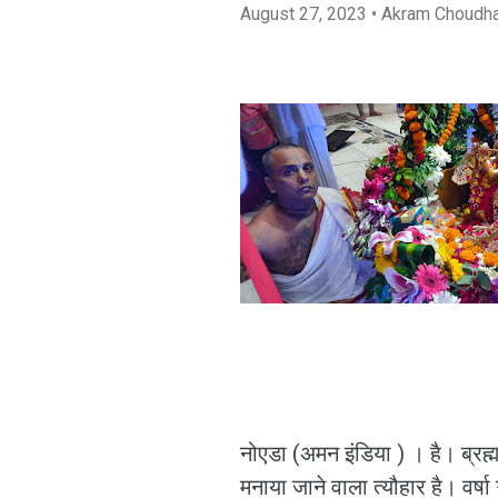
August 27, 2023
• Akram Choudh
नोएडा (अमन इंडिया ) । है। ब्रह्म-
मनाया जाने वाला त्यौहार है। वर्