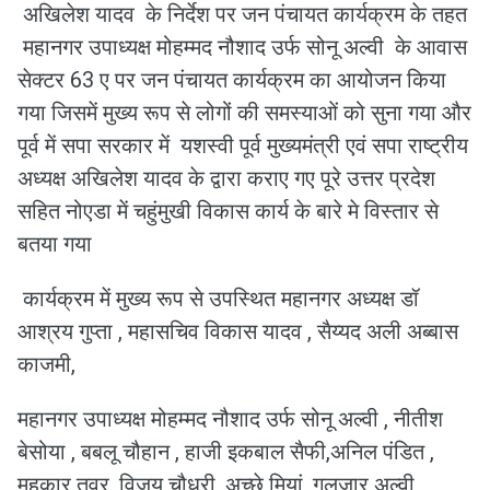
अखिलेश यादव के निर्देश पर जन पंचायत कार्यक्रम के तहत
महानगर उपाध्यक्ष मोहम्मद नौशाद उर्फ सोनू अल्वी के आवास
सेक्टर 63 ए पर जन पंचायत कार्यक्रम का आयोजन किया
गया जिसमें मुख्य रूप से लोगों की समस्याओं को सुना गया और
पूर्व में सपा सरकार में यशस्वी पूर्व मुख्यमंत्री एवं सपा राष्ट्रीय
अध्यक्ष अखिलेश यादव के द्वारा कराए गए पूरे उत्तर प्रदेश
सहित नोएडा में चहुंमुखी विकास कार्य के बारे मे विस्तार से
बतया गया
कार्यक्रम में मुख्य रूप से उपस्थित महानगर अध्यक्ष डॉ
आश्रय गुप्ता , महासचिव विकास यादव , सैय्यद अली अब्बास
काजमी,
महानगर उपाध्यक्ष मोहम्मद नौशाद उर्फ सोनू अल्वी , नीतीश
बेसोया , बबलू चौहान , हाजी इकबाल सैफी,अनिल पंडित ,
महकार तवर, विजय चौधरी, अच्छे मियां, गुलजार अल्वी,