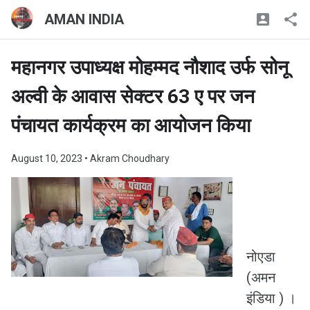
AMAN INDIA
महानगर उपाध्यक्ष मोहम्मद नौशाद उर्फ सोनू
अल्वी के आवास सेक्टर 63 ए पर जन
पंचायत कार्यक्रम का आयोजन किया
August 10, 2023
• Akram Choudhary
नोएडा
(अमन
इंडिया ) ।