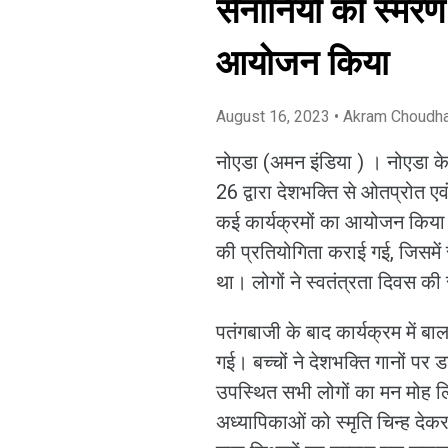
सेनानियों को स्मरण
आयोजन किया
August 16, 2023
• Akram Choudh
नोएडा (अमन इंडिया ) । नोएडा के
26 द्वारा देशभक्ति से ओतप्रोत एवं
कई कार्यक्रमों का आयोजन किया गय
की प्रतियोगिता कराई गई, जिसमें 
था। लोगों ने स्वतंत्रता दिवस की
पतंगबाजी के बाद कार्यक्रम में बाल
गई। बच्चों ने देशभक्ति गानों पर 
उपस्थित सभी लोगों का मन मोह ल
अध्यापिकाओं को स्मृति चिन्ह दे