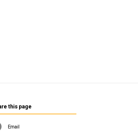
re this page
Email