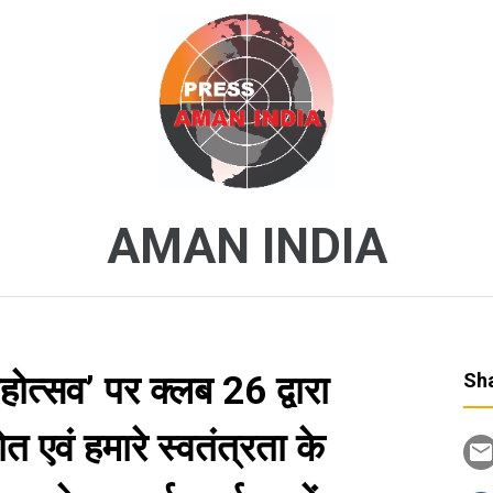
AMAN INDIA
त्सव’ पर क्लब 26 द्वारा
Sha
त एवं हमारे स्वतंत्रता के