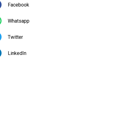
Facebook
Whatsapp
Twitter
LinkedIn