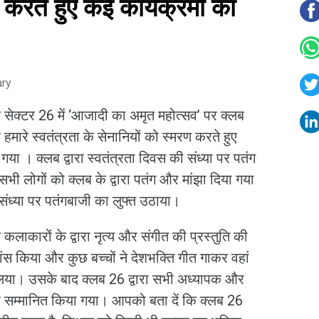
 करते हुए कई कार्यक्रमों का
ary
 सेक्टर 26 में ‘आजादी का अमृत महोत्सव’ पर क्लब
 हमारे स्वतंत्रता के सेनानियों को स्मरण करते हुए
ा । क्लब द्वारा स्वतंत्रता दिवस की संध्या पर पतंग
सभी लोगों को क्लब के द्वारा पतंग और मांझा दिया गया
 संध्या पर पतंगबाजी का लुफ्त उठाया।
 कलाकारों के द्वारा नृत्य और संगीत की प्रस्तुति की
डांस किया और कुछ बच्चों ने देशभक्ति गीत गाकर वहां
िया। उसके बाद क्लब 26 द्वारा सभी अध्यापक और
कर सम्मानित किया गया। आपको बता दें कि क्लब 26