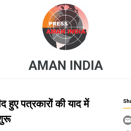
AMAN INDIA
 हुए पत्रकारों की याद में
Sha
शुरू