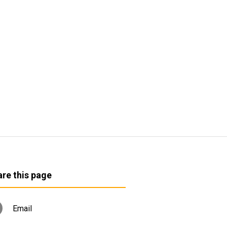
re this page
Email