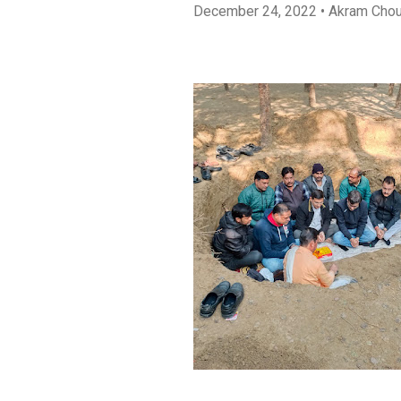
December 24, 2022
• Akram Cho