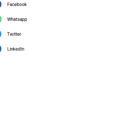
Facebook
Whatsapp
Twitter
LinkedIn