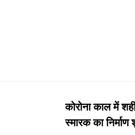
कोरोना काल में शहीद
स्मारक का निर्माण 