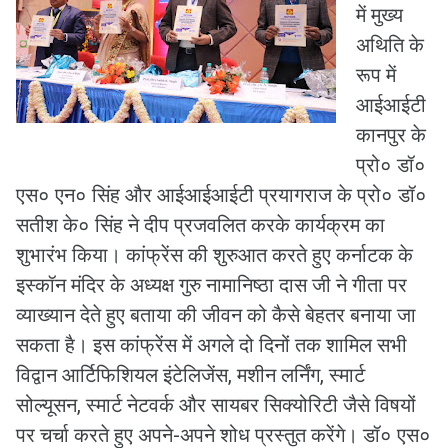
में मुख्य
अथिति के
रूप में
आईआईटी
कानपुर के
प्रो० डॉ०
एस० एन० सिंह और आईआईआईटी प्रयागराज के प्रो० डॉ०
सतीश के० सिंह ने दीप प्रजवलित करके कार्यक्रम का
शुभारंभ किया। कांफ्रेंस की शुरुआत करते हुए कर्नाटक के
इस्कॉन मंदिर के अध्यक्ष गुरु नामानिष्ठा दास जी ने गीता पर
व्याख्यान देते हुए बताया की जीवन को कैसे बेहतर बनाया जा
सकता है। इस कांफ्रेंस में अगले दो दिनों तक शामिल सभी
विद्वान आर्टिफिशियल इंटेलिजेंस, मशीन लर्निंग, स्मार्ट
सोल्यूसन, स्मार्ट नेटवर्क और सायबर सिक्योरिटी जैसे विषयों
पर चर्चा करते हुए अपने-अपने शोध प्रस्तुत करेंगे। डॉ० एस०