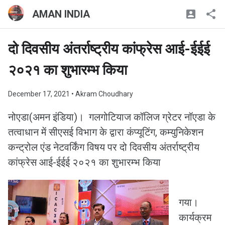
AMAN INDIA
दो दिवसीय अंतर्राष्ट्रीय कांफ्रेस आई-ईईई
२०२१ का शुभारम्भ किया
December 17, 2021
• Akram Choudhary
नोएडा(अमन इंडिया)। गलगोटियाज कॉलिज ग्रेटर नॉएडा के
तत्वाधान में सीएसई विभाग के द्वारा कंप्यूटिंग, कम्युनिकेशन
कन्ट्रोल एंड नेटवर्किंग विषय पर दो दिवसीय अंतर्राष्ट्रीय
कांफ्रेस आई-ईईई २०२१ का शुभारम्भ किया
गया।
कार्यक्रम