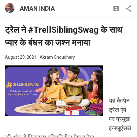
AMAN INDIA
ट्रेल ने #TrellSiblingSwag के साथ
प्यार के बंधन का जश्न मनाया
August 20, 2021
• Akram Choudhary
यह कैम्पेन
ट्रेल ऐप
पर प्रमुख
इन्फ्लुएंसर्स