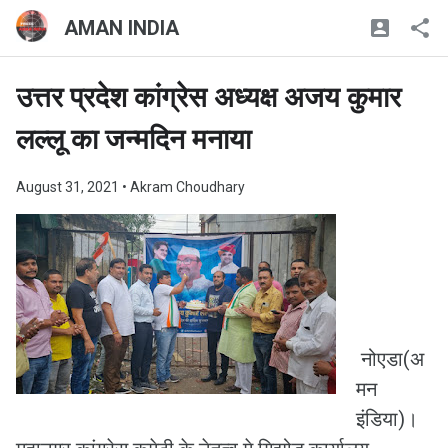
AMAN INDIA
उत्तर प्रदेश कांग्रेस अध्यक्ष अजय कुमार
लल्लू का जन्मदिन मनाया
August 31, 2021
• Akram Choudhary
नोएडा(अ
मन
इंडिया)।