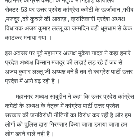
महानगर कांग्रेस कमेटी के नेतृत्व मे गिझोड़ कार्यालय
सेक्टर-53 पर उत्तर प्रदेश कांग्रेस कमेटी के ऊर्जावान ,गरीब
,मजदूर ,दबे कुचले की आवाज़ , क्रांतिकारी प्रदेश अध्यक्ष
विधायक अजय कुमार लल्लू का जन्मदिन बड़ी धूमधाम से केक
काटकर मनाया गया ।
इस अवसर पर पूर्व महानगर अध्यक्ष मुकेश यादव ने कहा हमारे
प्रदेश अध्यक्ष किसान मजदूर की लड़ाई लड़ रहे हैं जब से
अजय कुमार लल्लू जी अध्यक्ष बने हैं तब से कांग्रेस पार्टी उत्तर
प्रदेश में आगे बढ़ रही है ।
महानगर अध्यक्ष साबुद्दीन ने कहा कि उत्तर प्रदेश कांग्रेस
कमेटी के अध्यक्ष के नेतृत्व में कांग्रेस पार्टी उत्तर प्रदेश
सरकार की जनविरोधी नीतियों का विरोध कर रही है और हम
लोगों को पुलिस द्वारा गिरफ्तार किया जाता डराया जाता हम
लोग डरने वाले नहीं हैं।