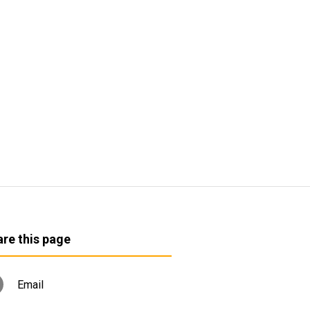
re this page
Email