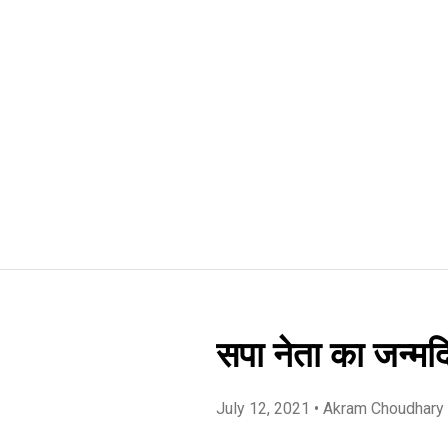
सपा नेता का जन्मद
July 12, 2021
• Akram Choudhary