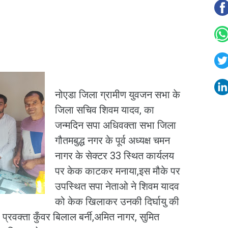
नोएडा जिला ग्रामीण युवजन सभा के
जिला सचिव शिवम यादव, का
जन्मदिन सपा अधिवक्ता सभा जिला
गौतमबुद्ध नगर के पूर्व अध्यक्ष चमन
नागर के सेक्टर 33 स्थित कार्यलय
पर केक काटकर मनाया,इस मौके पर
उपस्थित सपा नेताओ ने शिवम यादव
को केक खिलाकर उनकी दिर्घायु की
्रवक्ता कुँवर बिलाल बर्नी,अमित नागर, सुमित