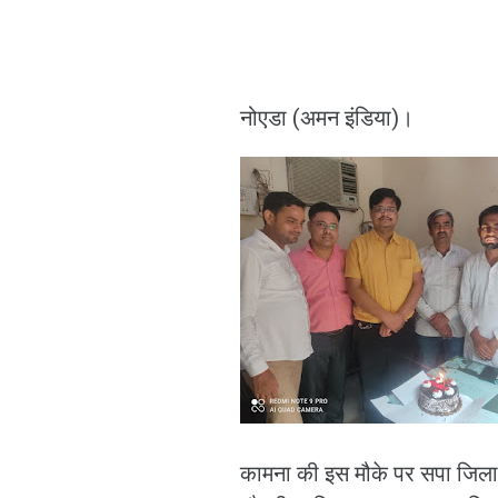
नोएडा (अमन इंडिया)।
कामना की इस मौके पर सपा जिला प