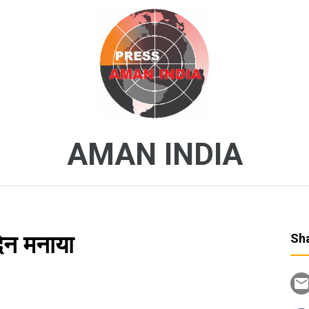
AMAN INDIA
िन मनाया
Sha