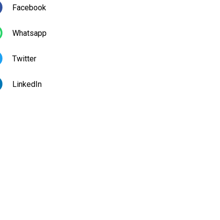
Facebook
Whatsapp
Twitter
LinkedIn