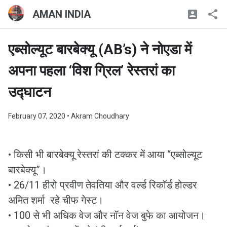
AMAN INDIA
एब्सोल्यूट बारबेक्यू (AB’s) ने नोएडा में
अपना पहला ‘विश ग्रिल’ रेस्तरां का
उद्घाटन
February 07, 2020
• Akram Choudhary
• किसी भी बारबेक्यू रेस्तरां की टक्कर में आया “एब्सोल्यूट
बारबेक्यू”।
• 26/11 हीरो प्रवीण तेवतिया और वर्ल्ड रिकॉर्ड होल्डर
अमित शर्मा रहे चीफ गेस्ट।
• 100 से भी अधिक वेज और नॉन वेज बुफे का आयोजन।