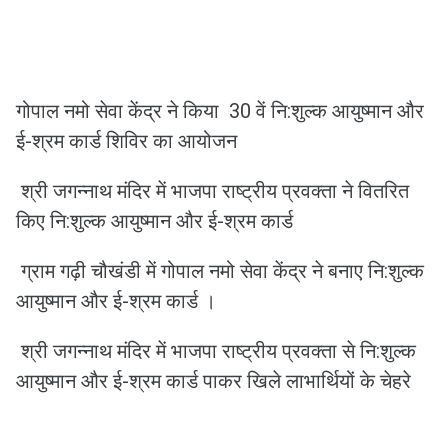
गोपाल नमो सेवा केंद्र ने किया 30 वें नि:शुल्क आयुष्मान और
ई-श्रम कार्ड शिविर का आयोजन
श्री जगन्नाथ मंदिर में भाजपा राष्ट्रीय प्रवक्ता ने वितरित
किए नि:शुल्क आयुष्मान और ई-श्रम कार्ड
ग्राम गढ़ी चौखंडी में गोपाल नमो सेवा केंद्र ने बनाए नि:शुल्क
आयुष्मान और ई-श्रम कार्ड ।
श्री जगन्नाथ मंदिर में भाजपा राष्ट्रीय प्रवक्ता से नि:शुल्क
आयुष्मान और ई-श्रम कार्ड पाकर खिले लाभार्थियों के चेहरे