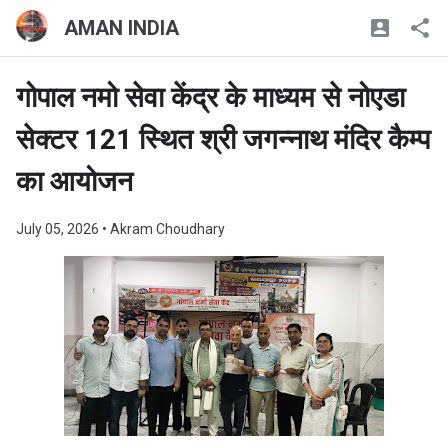
AMAN INDIA
गोपाल नमो सेवा केंद्र के माध्यम से नोएडा
सेक्टर 121 स्थित श्री जगन्नाथ मंदिर कैम्प
का आयोजन
July 05, 2026
• Akram Choudhary