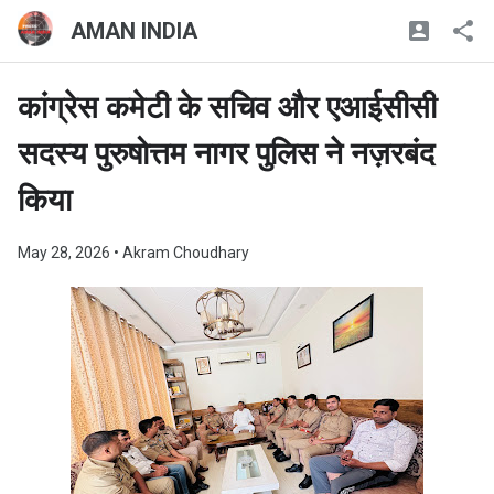
AMAN INDIA
कांग्रेस कमेटी के सचिव और एआईसीसी
सदस्य पुरुषोत्तम नागर पुलिस ने नज़रबंद
किया
May 28, 2026
• Akram Choudhary