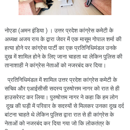
नोएडा (अमन इंडिया ) । उत्तर प्रदेश कांग्रेस कमेटी के
अध्यक्ष अजय राय के द्वारा जेवर में एक मासूम गोपाल शर्मा की
हत्या होने पर कांग्रेस पार्टी का एक प्रतिनिधिमंडल उनके
दुख में शामिल होने के लिए जाना चाहता था लेकिन पुलिस की
तानाशाही ने कांग्रेस नेताओं को नजरबंद कर दिया।
प्रतिनिधिमंडल में शामिल उत्तर प्रदेश कांग्रेस कमेटी के
सचिव और एआईसीसी सदस्य पुरुषोत्तम नागर को रात से ही
हाउसरेस्ट कर लिया। पुरुषोत्तम नागर ने कहा कि हम लोग
दुख की घड़ी में परिवार के सदस्यों से मिलकर उनका दुख दर्द
बांटना चाहते थे लेकिन पुलिस द्वारा रात से ही कांग्रेस के
नेताओं को नजरबंद कर दिया गया जो कि लोकतंत्र के