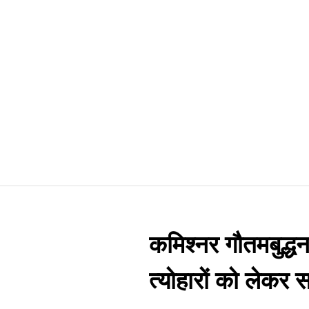
कमिश्नर गौतमबुद्धन
त्योहारों को लेकर 