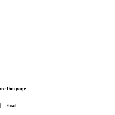
re this page
Email