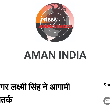
AMAN INDIA
गर लक्ष्मी सिंह ने आगामी
Sha
सतर्क