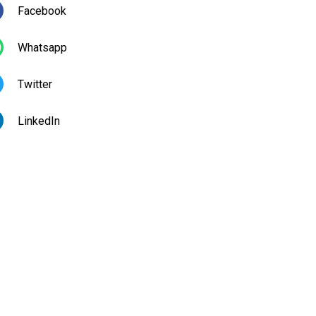
Facebook
Whatsapp
Twitter
LinkedIn