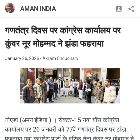
AMAN INDIA
गणतंत्र दिवस पर कांग्रेस कार्यालय पर
कुंवर नूर मोहम्मद ने झंडा फहराया
January 26, 2026
• Akram Choudhary
नोएडा (अमन इंडिया ) । सेक्टर-15 नया बॉस कांग्रेस
कार्यालय पर 26 जनवरी को 77वें गणतंत्र दिवस पर झंडा
फहराया गया कांग्रेस पार्टी के वरिष्ठ नेता कुंवर नूर मोहम्मद ने