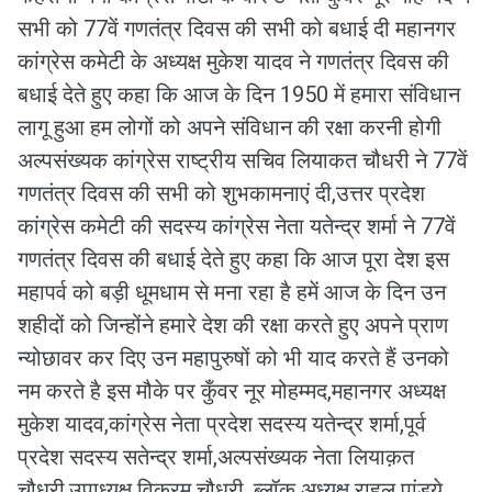
सभी को 77वें गणतंत्र दिवस की सभी को बधाई दी महानगर
कांग्रेस कमेटी के अध्यक्ष मुकेश यादव ने गणतंत्र दिवस की
बधाई देते हुए कहा कि आज के दिन 1950 में हमारा संविधान
लागू हुआ हम लोगों को अपने संविधान की रक्षा करनी होगी
अल्पसंख्यक कांग्रेस राष्ट्रीय सचिव लियाकत चौधरी ने 77वें
गणतंत्र दिवस की सभी को शुभकामनाएं दी,उत्तर प्रदेश
कांग्रेस कमेटी की सदस्य कांग्रेस नेता यतेन्द्र शर्मा ने 77वें
गणतंत्र दिवस की बधाई देते हुए कहा कि आज पूरा देश इस
महापर्व को बड़ी धूमधाम से मना रहा है हमें आज के दिन उन
शहीदों को जिन्होंने हमारे देश की रक्षा करते हुए अपने प्राण
न्योछावर कर दिए उन महापुरुषों को भी याद करते हैं उनको
नम करते है इस मौके पर कुँवर नूर मोहम्मद,महानगर अध्यक्ष
मुकेश यादव,कांग्रेस नेता प्रदेश सदस्य यतेन्द्र शर्मा,पूर्व
प्रदेश सदस्य सतेन्द्र शर्मा,अल्पसंख्यक नेता लियाक़त
चौधरी,उपाध्यक्ष विक्रम चौधरी, ब्लॉक अध्यक्ष राहुल पांडये,