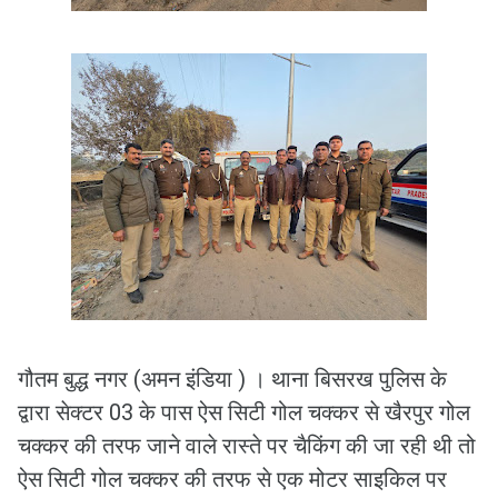
गौतम बुद्ध नगर (अमन इंडिया ) । थाना बिसरख पुलिस के
द्वारा सेक्टर 03 के पास ऐस सिटी गोल चक्कर से खैरपुर गोल
चक्कर की तरफ जाने वाले रास्ते पर चैकिंग की जा रही थी तो
ऐस सिटी गोल चक्कर की तरफ से एक मोटर साइकिल पर