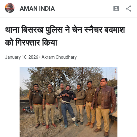
AMAN INDIA
थाना बिसरख पुलिस ने चेन स्नैचर बदमाश
को गिरफ्तार किया
January 10, 2026
• Akram Choudhary