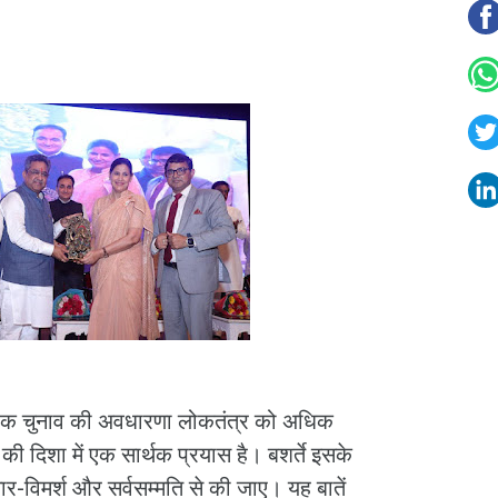
 एक चुनाव की अवधारणा लोकतंत्र को अधिक
ी दिशा में एक सार्थक प्रयास है। बशर्ते इसके
ार-विमर्श और सर्वसम्मति से की जाए। यह बातें