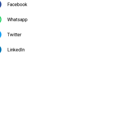
Facebook
Whatsapp
Twitter
LinkedIn