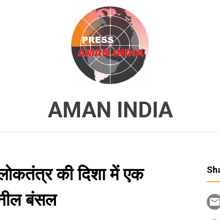
AMAN INDIA
ोकतंत्र की दिशा में एक
Sha
ुनील बंसल