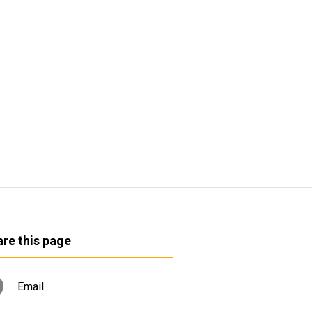
re this page
Email