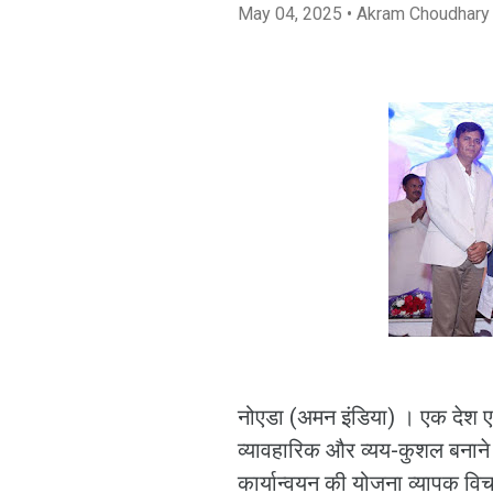
May 04, 2025
• Akram Choudhary
नोएडा (अमन इंडिया) । एक देश
व्यावहारिक और व्यय-कुशल बनाने क
कार्यान्वयन की योजना व्यापक विच