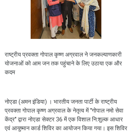
राष्ट्रीय प्रवक्ता गोपाल कृष्ण अग्रवाल ने जनकल्याणकारी
योजनाओं को आम जन तक पहुंचाने के लिए उठाया एक और
कदम
नोएडा (अमन इंडिया) । भारतीय जनता पार्टी के राष्ट्रीय
प्रवक्ता गोपाल कृष्ण अग्रवाल के नेतृत्व में "गोपाल नमो सेवा
केंद्र" द्वारा नोएडा सेक्टर 36 में एक विशाल नि:शुल्क आधार
एवं आयुष्मान कार्ड शिविर का आयोजन किया गया। इस शिविर