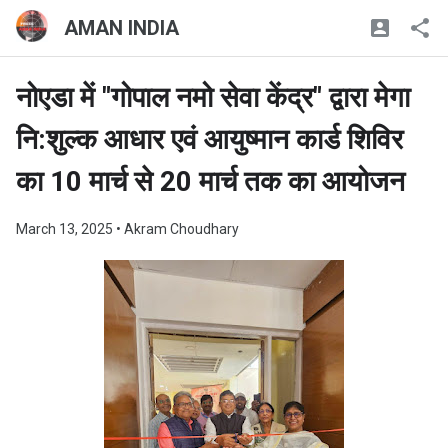
AMAN INDIA
नोएडा में "गोपाल नमो सेवा केंद्र" द्वारा मेगा
नि:शुल्क आधार एवं आयुष्मान कार्ड शिविर
का 10 मार्च से 20 मार्च तक का आयोजन
March 13, 2025
• Akram Choudhary