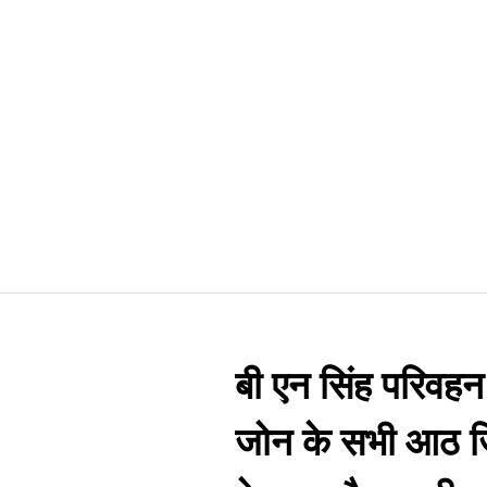
बी एन सिंह परिवहन 
जोन के सभी आठ ज