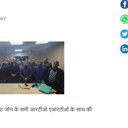
ary
 मेरठ जोन के सभी आरटीओ एआरटीओ के साथ की