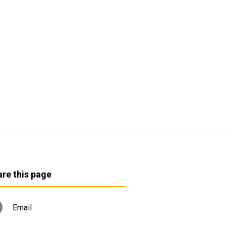
re this page
Email