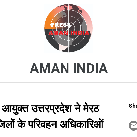
AMAN INDIA
आयुक्त उत्तरप्रदेश ने मेरठ
Sha
िलों के परिवहन अधिकारिओं