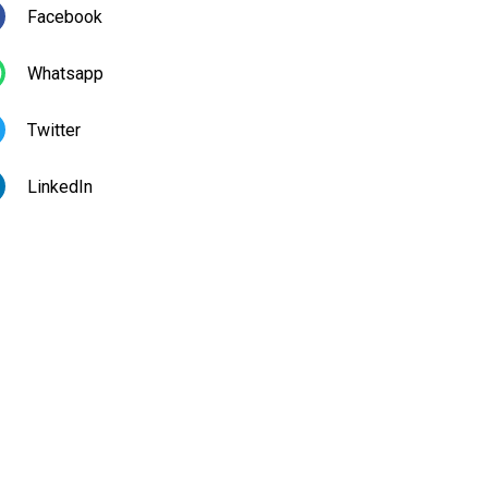
Facebook
Whatsapp
Twitter
LinkedIn