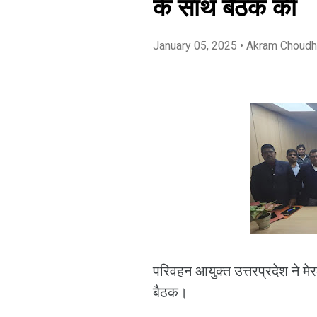
के साथ बैठक की
January 05, 2025
• Akram Choudh
परिवहन आयुक्त उत्तरप्रदेश ने
बैठक।