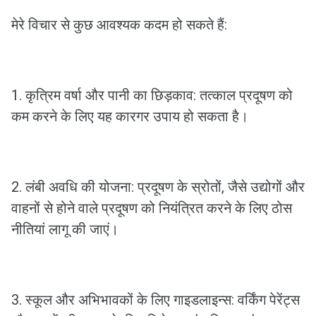
मेरे विचार से कुछ आवश्यक कदम हो सकते हैं:
1. कृत्रिम वर्षा और पानी का छिड़काव: तत्काल प्रदूषण को
कम करने के लिए यह कारगर उपाय हो सकता है।
2. लंबी अवधि की योजना: प्रदूषण के स्रोतों, जैसे उद्योगों और
वाहनों से होने वाले प्रदूषण को नियंत्रित करने के लिए ठोस
नीतियां लागू की जाएं।
3. स्कूल और अभिभावकों के लिए गाइडलाइन्स: वर्किंग पेरेंट्स