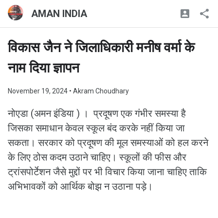
AMAN INDIA
विकास जैन ने जिलाधिकारी मनीष वर्मा के
नाम दिया ज्ञापन
November 19, 2024
• Akram Choudhary
नोएडा (अमन इंडिया ) । प्रदूषण एक गंभीर समस्या है
जिसका समाधान केवल स्कूल बंद करके नहीं किया जा
सकता। सरकार को प्रदूषण की मूल समस्याओं को हल करने
के लिए ठोस कदम उठाने चाहिए। स्कूलों की फीस और
ट्रांसपोर्टेशन जैसे मुद्दों पर भी विचार किया जाना चाहिए ताकि
अभिभावकों को आर्थिक बोझ न उठाना पड़े।