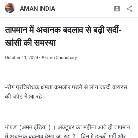
AMAN INDIA
तापमान में अचानक बदलाव से बढ़ी सर्दी-
खांसी की समस्या
October 11, 2024
• Akram Choudhary
-रोग प्रतिरोधक क्षमता कमजोर पड़ने से लोग जल्दी वायरस
की चपेट में आ रहे
नोएडा (अमन इंडिया ) । अक्टूबर का महीना आते ही तापमान
में अचानक बदलाव देखा जा रहा है। दिन में हल्की गर्मी और