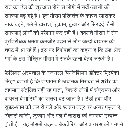
रात को ठंड की शुरुआत होने से लोगों में सर्दी-खांसी की
समस्या बढ़ गई है। इस मौसम परिवर्तन के कारण खासकर
नाक बहने, गले में खराश, जुकाम, बुखार और सिरदर्द जैसी
समस्याएं लोगों को परेशान कर रही हैं। बदलते मौसम में रोग
प्रतिरोधक क्षमता कमजोर पड़ने से लोग जल्दी वायरस की
चपेट में आ रहे हैं। इस पर विशेषज्ञों का कहना है कि ठंड और
गर्मी के इस मिश्रित मौसम में सतर्क रहना बेहद जरूरी है।
फेलिक्स अस्पताल के *जनरल फिजिशियन डॉक्टर प्रियंका
सिंह* बताती हैं कि तापमान में अचानक गिरावट से शरीर का
तापमान संतुलित नहीं रह पाता, जिससे लोगों में संक्रमण और
वायरल बीमारियों का खतरा बढ़ जाता है। ठंडी हवा और
सुबह-शाम की ठंड से गले और श्वसन तंत्र पर असर पड़ता है,
जिससे खांसी, जुकाम और गले में खराश की समस्या उत्पन्न
होती है। यह मौसमी बदलाव बैक्टीरिया और वायरस को पनपने