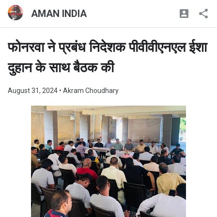
AMAN INDIA
फोनरवा ने प्रबंध निदेशक पीवीवीएनएल ईशा
दुहान के साथ बैठक की
August 31, 2024
• Akram Choudhary