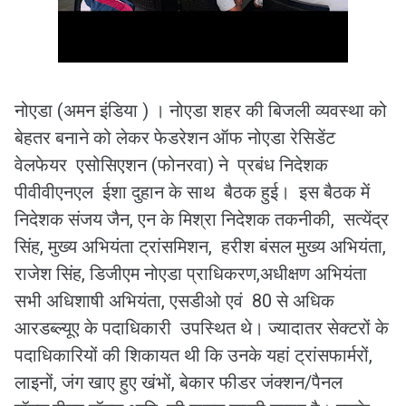
नोएडा (अमन इंडिया ) । नोएडा शहर की बिजली व्यवस्था को
बेहतर बनाने को लेकर फेडरेशन ऑफ नोएडा रेसिडेंट
वेलफेयर एसोसिएशन (फोनरवा) ने प्रबंध निदेशक
पीवीवीएनएल ईशा दुहान के साथ बैठक हुई। इस बैठक में
निदेशक संजय जैन, एन के मिश्रा निदेशक तकनीकी, सत्येंद्र
सिंह, मुख्य अभियंता ट्रांसमिशन, हरीश बंसल मुख्य अभियंता,
राजेश सिंह, डिजीएम नोएडा प्राधिकरण,अधीक्षण अभियंता
सभी अधिशाषी अभियंता, एसडीओ एवं 80 से अधिक
आरडब्ल्यूए के पदाधिकारी उपस्थित थे। ज्यादातर सेक्टरों के
पदाधिकारियों की शिकायत थी कि उनके यहां ट्रांसफार्मरों,
लाइनों, जंग खाए हुए खंभों, बेकार फीडर जंक्शन/पैनल