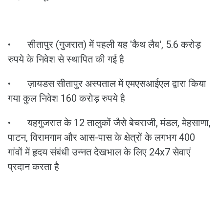
•
सीतापुर (गुजरात) में पहली यह 'कैथ लैब', 5.6 करोड़
रुपये के निवेश से स्थापित की गई है
•
ज़ायडस सीतापुर अस्पताल में एमएसआईएल द्वारा किया
गया कुल निवेश 160 करोड़ रुपये है
•
यहगुजरात के 12 तालुकों जैसे बेचराजी, मंडल, मेहसाणा,
पाटन, विरामगाम और आस-पास के क्षेत्रों के लगभग 400
गांवों में हृदय संबंधी उन्नत देखभाल के लिए 24x7 सेवाएं
प्रदान करता है