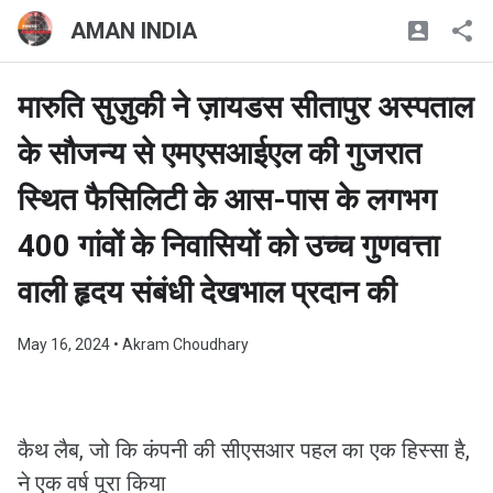
AMAN INDIA
मारुति सुज़ुकी ने ज़ायडस सीतापुर अस्पताल
के सौजन्य से एमएसआईएल की गुजरात
स्थित फैसिलिटी के आस-पास के लगभग
400 गांवों के निवासियों को उच्च गुणवत्ता
वाली हृदय संबंधी देखभाल प्रदान की
May 16, 2024
• Akram Choudhary
कैथ लैब, जो कि कंपनी की सीएसआर पहल का एक हिस्सा है,
ने एक वर्ष पूरा किया