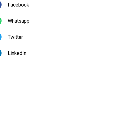
Facebook
Whatsapp
Twitter
LinkedIn