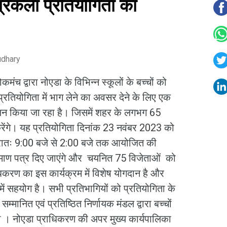
त्रकला प्रतियोगिता का
udhary
ंच द्वारा नोएडा के विभिन्न स्कूलों के बच्चों को
 प्रतियोगिता में भाग लेने का अवसर देने के लिए एक
न किया जा रहा है। जिसमें शहर के लगभग 65
करेंगे। यह प्रतियोगिता दिनांक 23 नवंबर 2023 को
प्रातः 9:00 बजे से 2:00 बजे तक आयोजित की
रमाण पत्र दिए जाएंगे और चयनित 75 विजेताओं को
धिकरण का इस कार्यक्रम में विशेष योगदान है और
ें सहयोग है। सभी प्रतिभागियों को प्रतियोगिता के
्मानित एवं प्रतिष्ठित निर्णायक मंडल द्वारा बच्चों
 नोएडा प्राधिकरण की अपर मुख्य कार्यपालिका