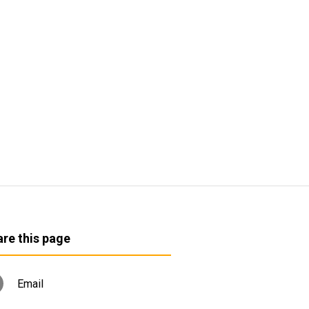
re this page
Email