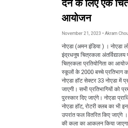
देने के लिए एक चि
आयोजन
November 21, 2023
• Akram Cho
नोएडा (अमन इंडिया ) । नोएडा लोकम
इंद्रधनुष चित्रकला अंतर्विद्यालय
चित्रकला प्रतियोगिता का आयोज
स्कूलों के 2000 बच्चे प्रतिभाग 
नोएडा हॉट सेक्टर 33 नोएडा में 
जाएगी। सभी प्रतिभागियों को प्
पुरस्कार दिए जाएंगे। नोएडा प्रा
नोएडा हॉट, रोटरी क्लब का भी इनम
उपरांत फल वितरित किए जाएंगे । सम
की कला का आकलन किया जाएगा ।