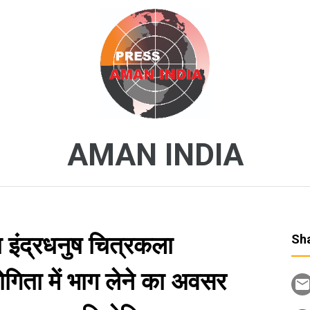
AMAN INDIA
ा इंद्रधनुष चित्रकला
Sha
योगिता में भाग लेने का अवसर