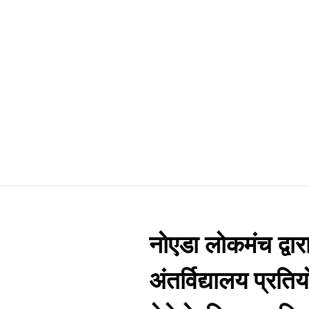
नोएडा लोकमंच द्वार
अंतर्विद्यालय प्रति