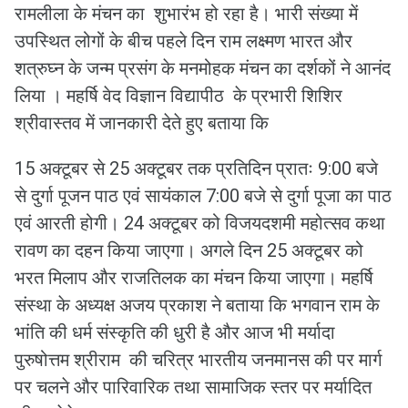
रामलीला के मंचन का शुभारंभ हो रहा है। भारी संख्या में
उपस्थित लोगों के बीच पहले दिन राम लक्ष्मण भारत और
शत्रुघ्न के जन्म प्रसंग के मनमोहक मंचन का दर्शकों ने आनंद
लिया । महर्षि वेद विज्ञान विद्यापीठ के प्रभारी शिशिर
श्रीवास्तव में जानकारी देते हुए बताया कि
15 अक्टूबर से 25 अक्टूबर तक प्रतिदिन प्रातः 9:00 बजे
से दुर्गा पूजन पाठ एवं सायंकाल 7:00 बजे से दुर्गा पूजा का पाठ
एवं आरती होगी। 24 अक्टूबर को विजयदशमी महोत्सव कथा
रावण का दहन किया जाएगा। अगले दिन 25 अक्टूबर को
भरत मिलाप और राजतिलक का मंचन किया जाएगा। महर्षि
संस्था के अध्यक्ष अजय प्रकाश ने बताया कि भगवान राम के
भांति की धर्म संस्कृति की धुरी है और आज भी मर्यादा
पुरुषोत्तम श्रीराम की चरित्र भारतीय जनमानस की पर मार्ग
पर चलने और पारिवारिक तथा सामाजिक स्तर पर मर्यादित