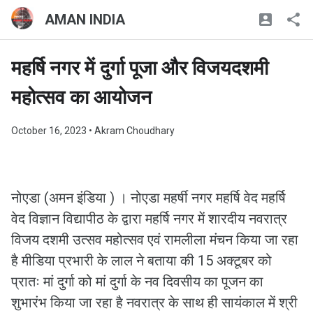
AMAN INDIA
महर्षि नगर में दुर्गा पूजा और विजयदशमी
महोत्सव का आयोजन
October 16, 2023
• Akram Choudhary
नोएडा (अमन इंडिया ) । नोएडा महर्षी नगर महर्षि वेद महर्षि
वेद विज्ञान विद्यापीठ के द्वारा महर्षि नगर में शारदीय नवरात्र
विजय दशमी उत्सव महोत्सव एवं रामलीला मंचन किया जा रहा
है मीडिया प्रभारी के लाल ने बताया की 15 अक्टूबर को
प्रातः मां दुर्गा को मां दुर्गा के नव दिवसीय का पूजन का
शुभारंभ किया जा रहा है नवरात्र के साथ ही सायंकाल में श्री