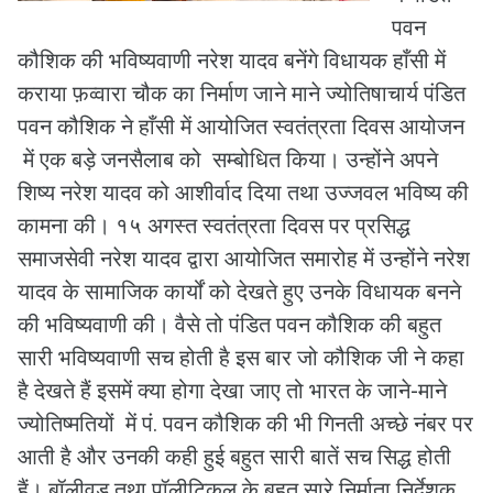
पवन
कौशिक की भविष्यवाणी नरेश यादव बनेंगे विधायक हाँसी में
कराया फ़व्वारा चौक का निर्माण जाने माने ज्योतिषाचार्य पंडित
पवन कौशिक ने हाँसी में आयोजित स्वतंत्रता दिवस आयोजन
में एक बड़े जनसैलाब को सम्बोधित किया। उन्होंने अपने
शिष्य नरेश यादव को आशीर्वाद दिया तथा उज्जवल भविष्य की
कामना की। १५ अगस्त स्वतंत्रता दिवस पर प्रसिद्ध
समाजसेवी नरेश यादव द्वारा आयोजित समारोह में उन्होंने नरेश
यादव के सामाजिक कार्यों को देखते हुए उनके विधायक बनने
की भविष्यवाणी की। वैसे तो पंडित पवन कौशिक की बहुत
सारी भविष्यवाणी सच होती है इस बार जो कौशिक जी ने कहा
है देखते हैं इसमें क्या होगा देखा जाए तो भारत के जाने-माने
ज्योतिष्मतियों में पं. पवन कौशिक की भी गिनती अच्छे नंबर पर
आती है और उनकी कही हुई बहुत सारी बातें सच सिद्ध होती
हैं। बॉलीवुड तथा पॉलीटिकल के बहुत सारे निर्माता निर्देशक