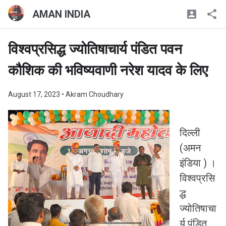
AMAN INDIA
विश्वप्रसिद्ध ज्योतिषाचार्य पंडित पवन
कौशिक की भविष्यवाणी नरेश यादव के लिए
August 17, 2023
• Akram Choudhary
दिल्ली
(अमन
इंडिया ) ।
विश्वप्रसि
द्ध
ज्योतिषाचा
र्य पंडित