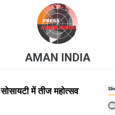
AMAN INDIA
 सोसायटी में तीज महोत्सव
Sha