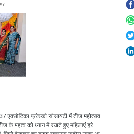
ary
37 एक्सोटिका फ्रेस्को सोसायटी में तीज महोत्सव
 के महत्व को ध्यान में रखते हुए महिलाएं हरे