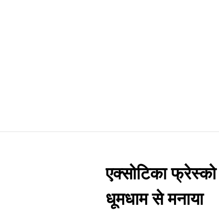
एक्सोटिका फ्रेस्को
धूमधाम से मनाया