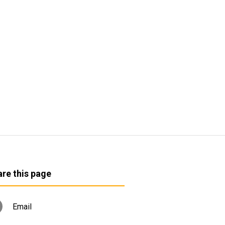
re this page
Email