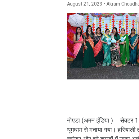
August 21, 2023
• Akram Choudh
नोएडा (अमन इंडिया ) । सेक्टर 1
धूमधाम से मनाया गया। हरियाली तीज