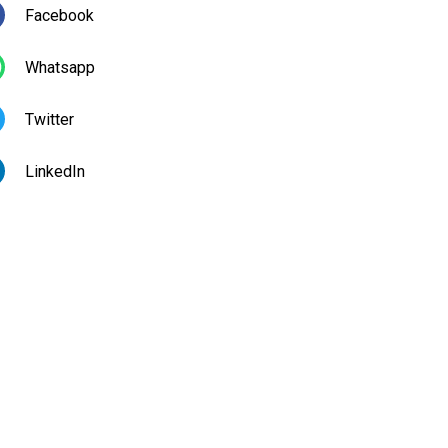
Facebook
Whatsapp
Twitter
LinkedIn