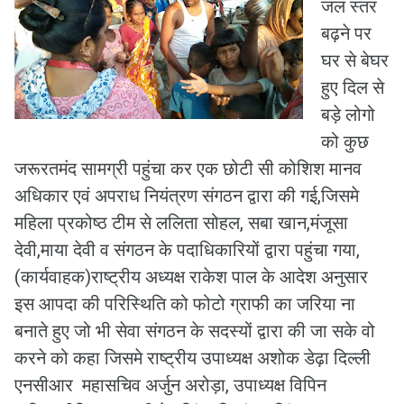
जल स्तर
बढ़ने पर
घर से बेघर
हुए दिल से
बड़े लोगो
को कुछ
जरूरतमंद सामग्री पहुंचा कर एक छोटी सी कोशिश मानव
अधिकार एवं अपराध नियंत्रण संगठन द्वारा की गई,जिसमे
महिला प्रकोष्ठ टीम से ललिता सोहल, सबा खान,मंजूसा
देवी,माया देवी व संगठन के पदाधिकारियों द्वारा पहुंचा गया,
(कार्यवाहक)राष्ट्रीय अध्यक्ष राकेश पाल के आदेश अनुसार
इस आपदा की परिस्थिति को फोटो ग्राफी का जरिया ना
बनाते हुए जो भी सेवा संगठन के सदस्यों द्वारा की जा सके वो
करने को कहा जिसमे राष्ट्रीय उपाध्यक्ष अशोक डेढ़ा दिल्ली
एनसीआर महासचिव अर्जुन अरोड़ा, उपाध्यक्ष विपिन