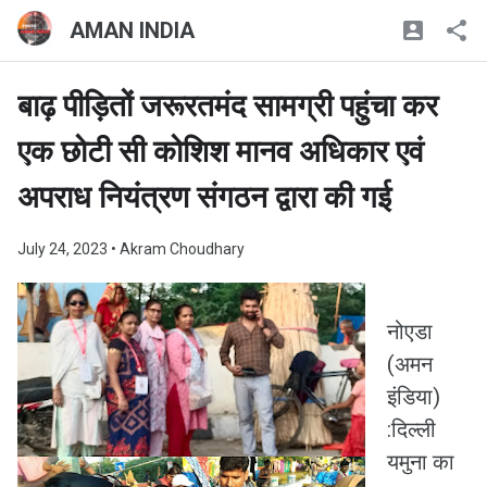
AMAN INDIA
बाढ़ पीड़ितों जरूरतमंद सामग्री पहुंचा कर
एक छोटी सी कोशिश मानव अधिकार एवं
अपराध नियंत्रण संगठन द्वारा की गई
July 24, 2023
• Akram Choudhary
नोएडा
(अमन
इंडिया)
:दिल्ली
यमुना का