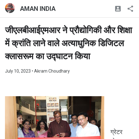
AMAN INDIA
जीएलबीआईएमआर ने प्रौद्योगिकी और शिक्षा
में क्रांति लाने वाले अत्याधुनिक डिजिटल
क्लासरूम का उद्घाटन किया
July 10, 2023
• Akram Choudhary
ग्रेटर