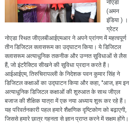
नोएडा
(अमन
इंडिया ) ।
ग्रेटर
नोएडा स्थित जीएलबीआईएमआर ने अपने प्रांगण में महत्वपूर्ण
तीन डिजिटल क्लासरूम का उद्घाटन किया। ये डिजिटल
क्लासरूम अत्याधुनिक तकनीक और उन्नत सुविधाओं से लैस
हैं, जो इंटरैक्टिव सीखने की सुविधा प्रदान करते हैं।
आईआईएम, तिरुचिरापल्ली के निदेशक पवन कुमार सिंह ने
डिजिटल कक्षाओं का उद्घाटन किया और कहा, "आज, हम इन
अत्याधुनिक डिजिटल कक्षाओं की शुरुआत के साथ जीएल
बजाज की शैक्षिक यात्रा में एक नया अध्याय शुरू कर रहे हैं।
यह परिवर्तनकारी पहल हमारे शैक्षणिक दृष्टिकोण को बढ़ाएगी,
जिससे हमारे छात्र गहनता से ज्ञान प्राप्त करने में सक्षम होंगे।