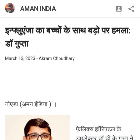
AMAN INDIA
इन्फ्लुएंजा का बच्चों के साथ बड़ो पर हमला:
डॉ गुप्ता
March 13, 2023
• Akram Choudhary
नोएडा (अमन इंडिया ) ।
फ़ेलिक्स हॉस्पिटल के
डायरेक्टर डॉ डी के गुप्ता ने