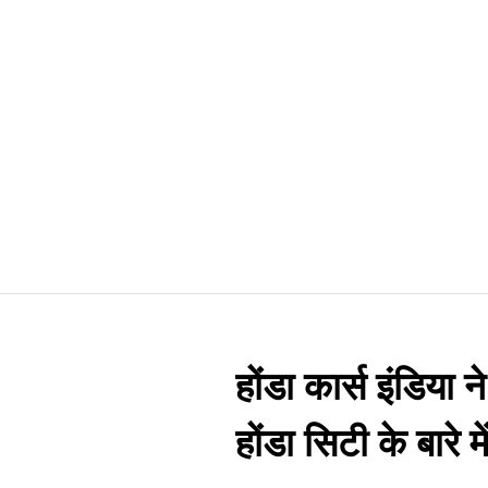
होंडा कार्स इंडिया 
होंडा सिटी के बारे म