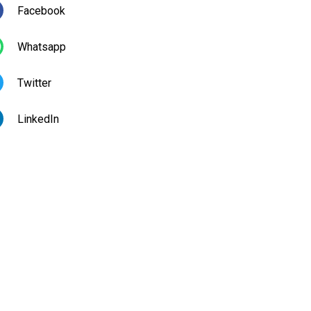
Facebook
Whatsapp
Twitter
LinkedIn