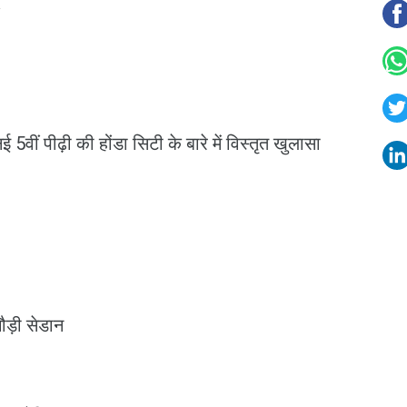
y
 5वीं पीढ़ी की होंडा सिटी के बारे में विस्‍तृत खुलासा
 चौड़ी सेडान