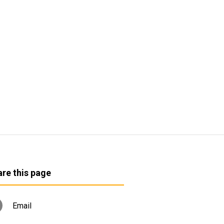
re this page
Email