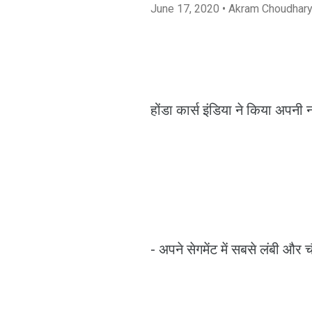
June 17, 2020
• Akram Choudhar
होंडा कार्स इंडिया ने किया अपनी नई
- अपने सेगमेंट में सबसे लंबी और