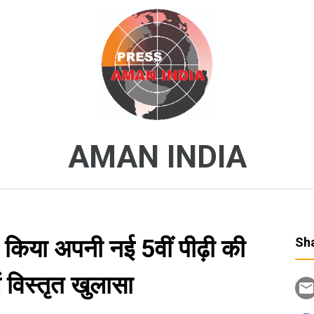
AMAN INDIA
ने किया अपनी नई 5वीं पीढ़ी की
Sha
ें विस्‍तृत खुलासा